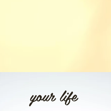
your life