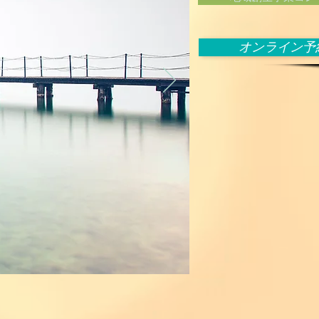
オンライン予