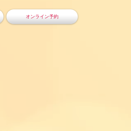
オンライン予約